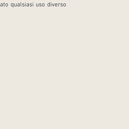
tato qualsiasi uso diverso