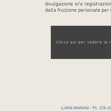
divulgazione e/o registrazion
dalla fruizione personale per 
clicca qui per vedere la 
ILARIA MARIANI - Ph. 328 