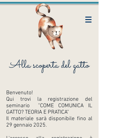
Alla scoperta del gatto
Benvenuto!
Qui trovi la registrazione del
seminario "COME COMUNICA IL
GATTO? TEORIA E PRATICA"
Il materiale sarà disponibile fino al
29 gennaio 2025.