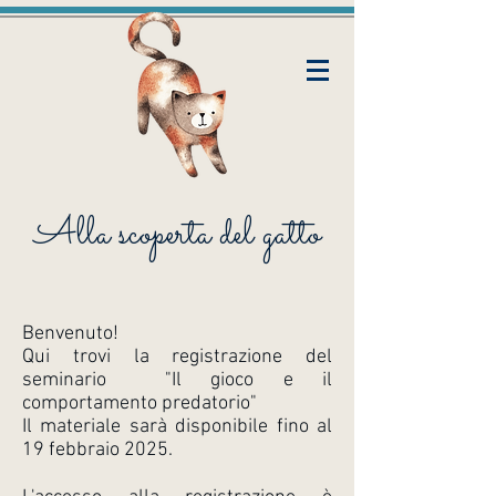
Alla scoperta del gatto
Benvenuto!
Qui trovi la registrazione del
seminario "Il gioco e il
comportamento predatorio"
Il materiale sarà disponibile fino al
19 febbraio 2025.