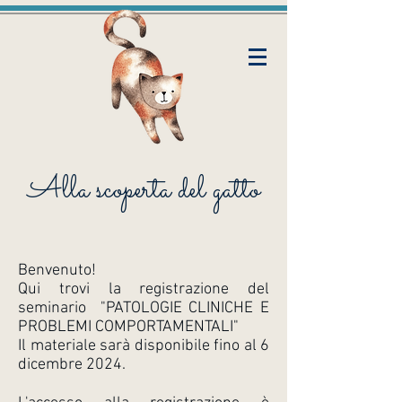
Alla scoperta del gatto
Benvenuto!
Qui trovi la registrazione del
seminario "PATOLOGIE CLINICHE E
PROBLEMI COMPORTAMENTALI"
Il materiale sarà disponibile fino al 6
dicembre 2024.